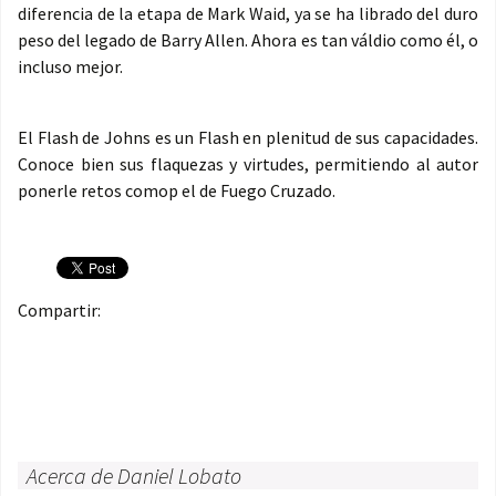
diferencia de la etapa de Mark Waid, ya se ha librado del duro
peso del legado de Barry Allen. Ahora es tan váldio como él, o
incluso mejor.
El Flash de Johns es un Flash en plenitud de sus capacidades.
Conoce bien sus flaquezas y virtudes, permitiendo al autor
ponerle retos comop el de Fuego Cruzado.
Compartir:
Acerca de Daniel Lobato