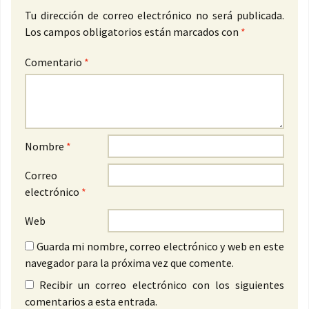
Tu dirección de correo electrónico no será publicada.
Los campos obligatorios están marcados con
*
Comentario
*
Nombre
*
Correo
electrónico
*
Web
Guarda mi nombre, correo electrónico y web en este
navegador para la próxima vez que comente.
Recibir un correo electrónico con los siguientes
comentarios a esta entrada.