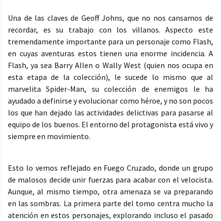
Una de las claves de Geoff Johns, que no nos cansamos de
recordar, es su trabajo con los villanos. Aspecto este
tremendamente importante para un personaje como Flash,
en cuyas aventuras estos tienen una enorme incidencia. A
Flash, ya sea Barry Allen o Wally West (quien nos ocupa en
esta etapa de la colección), le sucede lo mismo que al
marvelita Spider-Man, su colección de enemigos le ha
ayudado a definirse y evolucionar como héroe, y no son pocos
los que han dejado las actividades delictivas para pasarse al
equipo de los buenos. El entorno del protagonista está vivo y
siempre en movimiento.
Esto lo vemos reflejado en Fuego Cruzado, donde un grupo
de malosos decide unir fuerzas para acabar con el velocista.
Aunque, al mismo tiempo, otra amenaza se va preparando
en las sombras. La primera parte del tomo centra mucho la
atención en estos personajes, explorando incluso el pasado