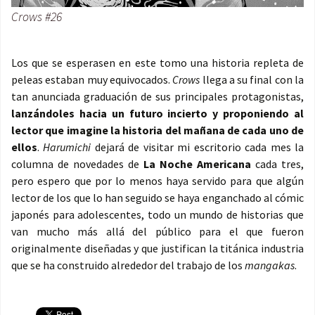
Crows #26
Los que se esperasen en este tomo una historia repleta de
peleas estaban muy equivocados.
Crows
llega a su final con la
tan anunciada graduación de sus principales protagonistas,
lanzándoles hacia un futuro incierto y proponiendo al
lector que imagine la historia del mañana de cada uno de
ellos
.
Harumichi
dejará de visitar mi escritorio cada mes la
columna de novedades de
La Noche Americana
cada tres,
pero espero que por lo menos haya servido para que algún
lector de los que lo han seguido se haya enganchado al cómic
japonés para adolescentes, todo un mundo de historias que
van mucho más allá del público para el que fueron
originalmente diseñadas y que justifican la titánica industria
que se ha construido alrededor del trabajo de los
mangakas
.