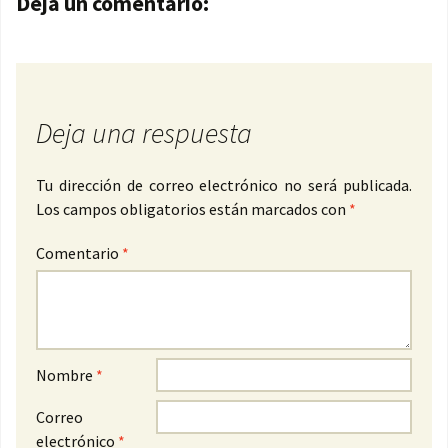
Deja un comentario:
Deja una respuesta
Tu dirección de correo electrónico no será publicada.
Los campos obligatorios están marcados con
*
Comentario
*
Nombre
*
Correo
electrónico
*