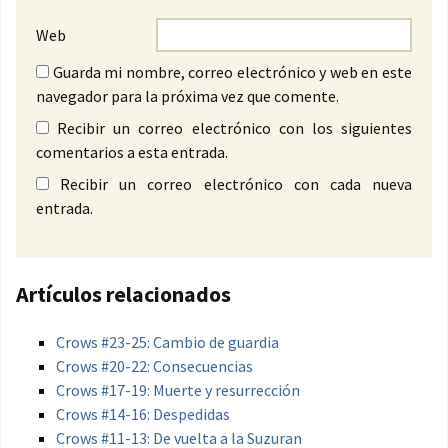
Web
Guarda mi nombre, correo electrónico y web en este
navegador para la próxima vez que comente.
Recibir un correo electrónico con los siguientes
comentarios a esta entrada.
Recibir un correo electrónico con cada nueva
entrada.
Artículos relacionados
Crows #23-25: Cambio de guardia
Crows #20-22: Consecuencias
Crows #17-19: Muerte y resurrección
Crows #14-16: Despedidas
Crows #11-13: De vuelta a la Suzuran