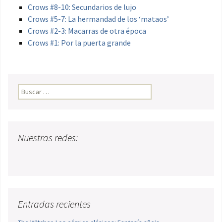
Crows #8-10: Secundarios de lujo
Crows #5-7: La hermandad de los ‘mataos’
Crows #2-3: Macarras de otra época
Crows #1: Por la puerta grande
Buscar:
Nuestras redes:
Entradas recientes