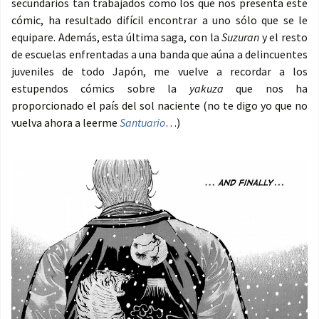
secundarios tan trabajados como los que nos presenta este
cómic, ha resultado difícil encontrar a uno sólo que se le
equipare. Además, esta última saga, con la
Suzuran
y el resto
de escuelas enfrentadas a una banda que aúna a delincuentes
juveniles de todo Japón, me vuelve a recordar a los
estupendos cómics sobre la
yakuza
que nos ha
proporcionado el país del sol naciente (no te digo yo que no
vuelva ahora a leerme
Santuario
…)