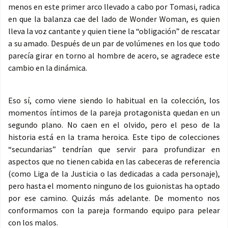
menos en este primer arco llevado a cabo por Tomasi, radica
en que la balanza cae del lado de Wonder Woman, es quien
lleva la voz cantante y quien tiene la “obligación” de rescatar
a su amado. Después de un par de volúmenes en los que todo
parecía girar en torno al hombre de acero, se agradece este
cambio en la dinámica.
Eso sí, como viene siendo lo habitual en la colección, los
momentos íntimos de la pareja protagonista quedan en un
segundo plano. No caen en el olvido, pero el peso de la
historia está en la trama heroica. Este tipo de colecciones
“secundarias” tendrían que servir para profundizar en
aspectos que no tienen cabida en las cabeceras de referencia
(como Liga de la Justicia o las dedicadas a cada personaje),
pero hasta el momento ninguno de los guionistas ha optado
por ese camino. Quizás más adelante. De momento nos
conformamos con la pareja formando equipo para pelear
con los malos.