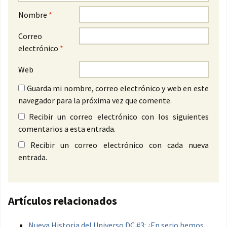
Nombre
*
Correo
electrónico
*
Web
Guarda mi nombre, correo electrónico y web en este
navegador para la próxima vez que comente.
Recibir un correo electrónico con los siguientes
comentarios a esta entrada.
Recibir un correo electrónico con cada nueva
entrada.
Artículos relacionados
Nueva Historia del Universo DC #3: ¿En serio hemos