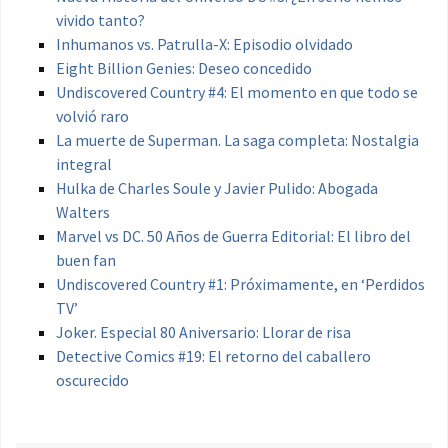
vivido tanto?
Inhumanos vs. Patrulla-X: Episodio olvidado
Eight Billion Genies: Deseo concedido
Undiscovered Country #4: El momento en que todo se
volvió raro
La muerte de Superman. La saga completa: Nostalgia
integral
Hulka de Charles Soule y Javier Pulido: Abogada
Walters
Marvel vs DC. 50 Años de Guerra Editorial: El libro del
buen fan
Undiscovered Country #1: Próximamente, en ‘Perdidos
TV’
Joker. Especial 80 Aniversario: Llorar de risa
Detective Comics #19: El retorno del caballero
oscurecido