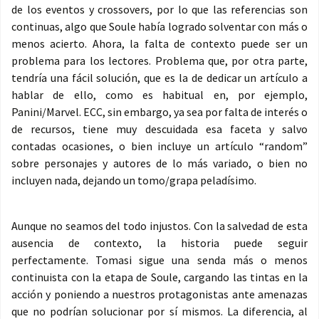
de los eventos y crossovers, por lo que las referencias son
continuas, algo que Soule había logrado solventar con más o
menos acierto. Ahora, la falta de contexto puede ser un
problema para los lectores. Problema que, por otra parte,
tendría una fácil solución, que es la de dedicar un artículo a
hablar de ello, como es habitual en, por ejemplo,
Panini/Marvel. ECC, sin embargo, ya sea por falta de interés o
de recursos, tiene muy descuidada esa faceta y salvo
contadas ocasiones, o bien incluye un artículo “random”
sobre personajes y autores de lo más variado, o bien no
incluyen nada, dejando un tomo/grapa peladísimo.
Aunque no seamos del todo injustos. Con la salvedad de esta
ausencia de contexto, la historia puede seguir
perfectamente. Tomasi sigue una senda más o menos
continuista con la etapa de Soule, cargando las tintas en la
acción y poniendo a nuestros protagonistas ante amenazas
que no podrían solucionar por sí mismos. La diferencia, al