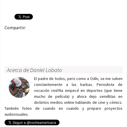
Compartir:
Acerca de Daniel Lobato
El padre de todos, pero como a Odín, se me suben
constantemente a las barbas. Periodista de
vocación cinéfila empecé en deportes (que tiene
mucho de película) y ahora dejo semillitas en
distintos medios online hablando de cine y cómics.
También foteo de cuando en cuando y preparo proyectos
audiovisuales.