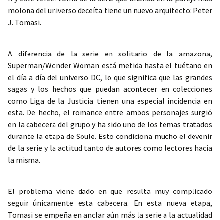
molona del universo deceíta tiene un nuevo arquitecto: Peter
J. Tomasi.
A diferencia de la serie en solitario de la amazona,
Superman/Wonder Woman está metida hasta el tuétano en
el día a día del universo DC, lo que significa que las grandes
sagas y los hechos que puedan acontecer en colecciones
como Liga de la Justicia tienen una especial incidencia en
esta. De hecho, el romance entre ambos personajes surgió
en la cabecera del grupo y ha sido uno de los temas tratados
durante la etapa de Soule. Esto condiciona mucho el devenir
de la serie y la actitud tanto de autores como lectores hacia
la misma.
El problema viene dado en que resulta muy complicado
seguir únicamente esta cabecera. En esta nueva etapa,
Tomasi se empeña en anclar aún más la serie a la actualidad