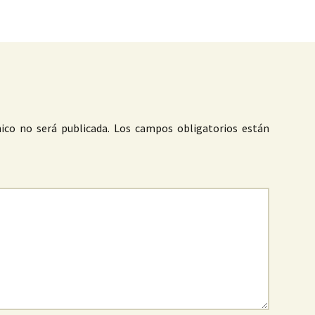
ico no será publicada.
Los campos obligatorios están