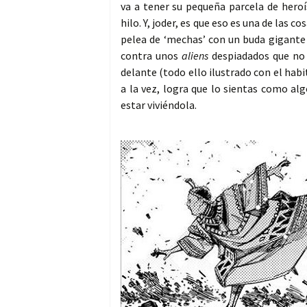
va a tener su pequeña parcela de hero
hilo. Y, joder, es que eso es una de las
pelea de ‘mechas’ con un buda gigante
contra unos
aliens
despiadados que no 
delante (todo ello ilustrado con el habi
a la vez, logra que lo sientas como alg
estar viviéndola.