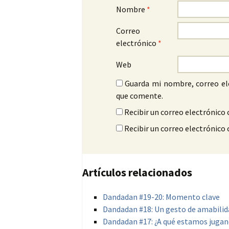
Nombre
*
Correo
electrónico
*
Web
Guarda mi nombre, correo el
que comente.
Recibir un correo electrónico 
Recibir un correo electrónico
Artículos relacionados
Dandadan #19-20: Momento clave
Dandadan #18: Un gesto de amabilid
Dandadan #17: ¿A qué estamos juga