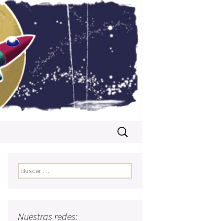
Buscar:
Buscar:
Nuestras redes: