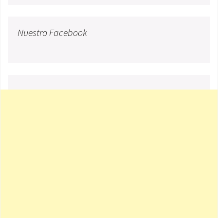
Nuestro Facebook