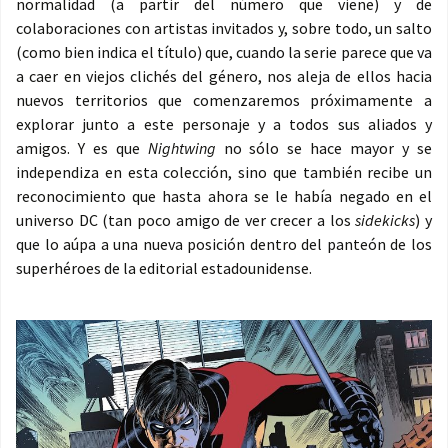
normalidad (a partir del número que viene) y de
colaboraciones con artistas invitados y, sobre todo, un salto
(como bien indica el título) que, cuando la serie parece que va
a caer en viejos clichés del género, nos aleja de ellos hacia
nuevos territorios que comenzaremos próximamente a
explorar junto a este personaje y a todos sus aliados y
amigos. Y es que
Nightwing
no sólo se hace mayor y se
independiza en esta colección, sino que también recibe un
reconocimiento que hasta ahora se le había negado en el
universo DC (tan poco amigo de ver crecer a los
sidekicks
) y
que lo aúpa a una nueva posición dentro del panteón de los
superhéroes de la editorial estadounidense.