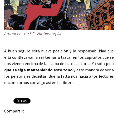
Amanecer de DC: Nightwing #4
A buen seguro esta nueva posición y la responsabilidad que
ella conlleva van a ser temas a tratar en los capítulos que se
nos vienen encima de la etapa de estos autores. Yo sólo pido
que se siga manteniendo este tono
y esta manera de ver a
los personajes deceítas. Buena falta nos hacía a los lectores
encontrarnos con algo así en la librería.
Compartir: