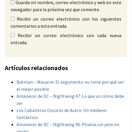
Guarda mi nombre, correo electrónico y web en este
navegador para la próxima vez que comente.
Recibir un correo electrónico con los siguientes
comentarios a esta entrada.
Recibir un correo electrónico con cada nueva
entrada.
Artículos relacionados
Batman – Masacre: El argumento no tiene por qué ser
el mejor posible
Amanecer de DC – Nightwing #7: Lo que un cómic debe
ser
Los Caballeros Oscuros de Acero: Un medievo
fantástico
Amanecer de DC – Nightwing #6: Piratas sin pelo en
pecho