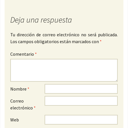
Deja una respuesta
Tu dirección de correo electrónico no será publicada.
Los campos obligatorios están marcados con
*
Comentario
*
Nombre
*
Correo
electrónico
*
Web