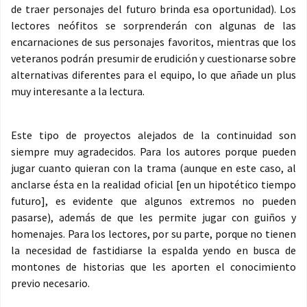
de traer personajes del futuro brinda esa oportunidad). Los
lectores neófitos se sorprenderán con algunas de las
encarnaciones de sus personajes favoritos, mientras que los
veteranos podrán presumir de erudición y cuestionarse sobre
alternativas diferentes para el equipo, lo que añade un plus
muy interesante a la lectura.
Este tipo de proyectos alejados de la continuidad son
siempre muy agradecidos. Para los autores porque pueden
jugar cuanto quieran con la trama (aunque en este caso, al
anclarse ésta en la realidad oficial [en un hipotético tiempo
futuro], es evidente que algunos extremos no pueden
pasarse), además de que les permite jugar con guiños y
homenajes. Para los lectores, por su parte, porque no tienen
la necesidad de fastidiarse la espalda yendo en busca de
montones de historias que les aporten el conocimiento
previo necesario.