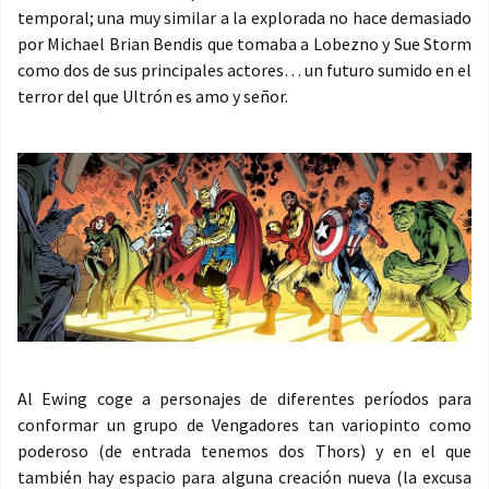
temporal; una muy similar a la explorada no hace demasiado
por Michael Brian Bendis que tomaba a Lobezno y Sue Storm
como dos de sus principales actores… un futuro sumido en el
terror del que Ultrón es amo y señor.
Al Ewing coge a personajes de diferentes períodos para
conformar un grupo de Vengadores tan variopinto como
poderoso (de entrada tenemos dos Thors) y en el que
también hay espacio para alguna creación nueva (la excusa