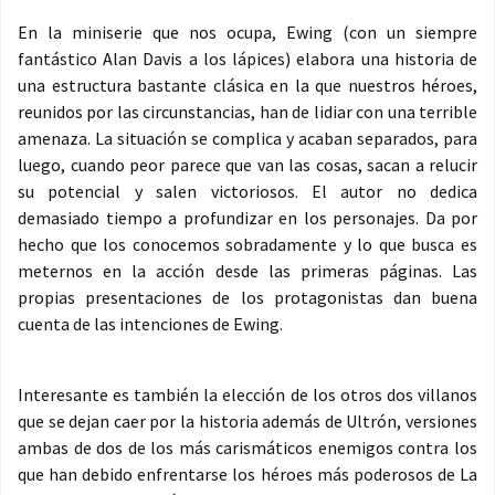
En la miniserie que nos ocupa, Ewing (con un siempre
fantástico Alan Davis a los lápices) elabora una historia de
una estructura bastante clásica en la que nuestros héroes,
reunidos por las circunstancias, han de lidiar con una terrible
amenaza. La situación se complica y acaban separados, para
luego, cuando peor parece que van las cosas, sacan a relucir
su potencial y salen victoriosos. El autor no dedica
demasiado tiempo a profundizar en los personajes. Da por
hecho que los conocemos sobradamente y lo que busca es
meternos en la acción desde las primeras páginas. Las
propias presentaciones de los protagonistas dan buena
cuenta de las intenciones de Ewing.
Interesante es también la elección de los otros dos villanos
que se dejan caer por la historia además de Ultrón, versiones
ambas de dos de los más carismáticos enemigos contra los
que han debido enfrentarse los héroes más poderosos de La