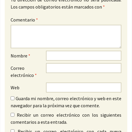
Los campos obligatorios están marcados con
*
Comentario
*
Nombre
*
Correo
electrónico
*
Web
Guarda mi nombre, correo electrónico y web en este
navegador para la próxima vez que comente.
Recibir un correo electrónico con los siguientes
comentarios a esta entrada.
Recibir un correo electrónico con cada nueva