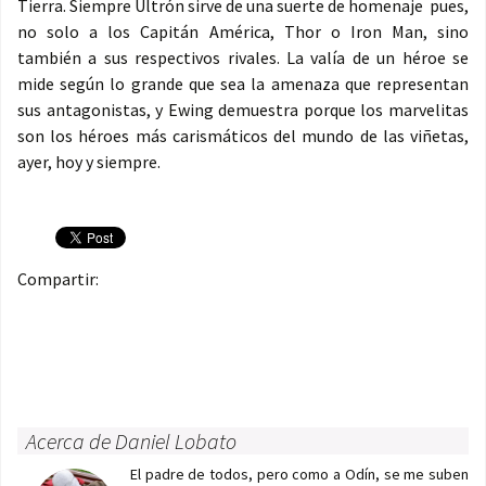
Tierra. Siempre Ultrón sirve de una suerte de homenaje pues,
no solo a los Capitán América, Thor o Iron Man, sino
también a sus respectivos rivales. La valía de un héroe se
mide según lo grande que sea la amenaza que representan
sus antagonistas, y Ewing demuestra porque los marvelitas
son los héroes más carismáticos del mundo de las viñetas,
ayer, hoy y siempre.
Compartir:
Acerca de Daniel Lobato
El padre de todos, pero como a Odín, se me suben