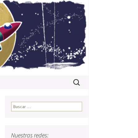
Buscar:
Buscar:
Nuestras redes: