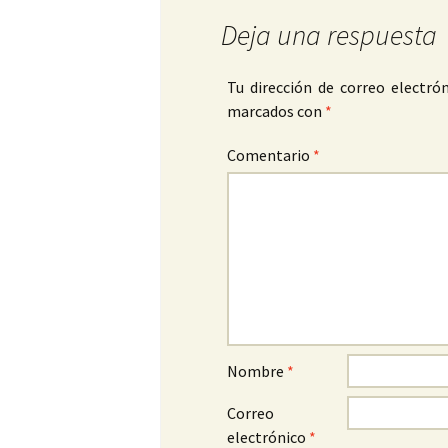
Deja una respuesta
Tu dirección de correo electrón
marcados con
*
Comentario
*
Nombre
*
Correo
electrónico
*