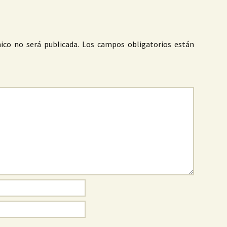
ico no será publicada.
Los campos obligatorios están