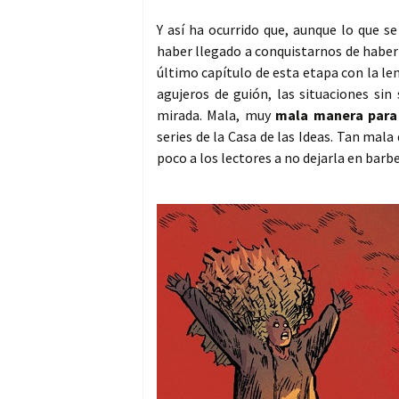
Y así ha ocurrido que, aunque lo que se
haber llegado a conquistarnos de haber 
último capítulo de esta etapa con la len
agujeros de guión, las situaciones si
mirada. Mala, muy
mala manera para 
series de la Casa de las Ideas. Tan mala
poco a los lectores a no dejarla en bar