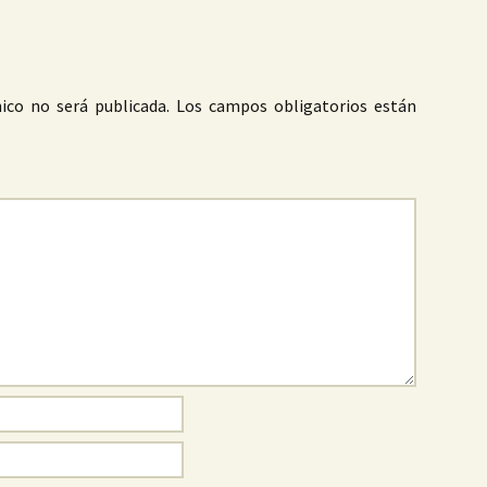
ico no será publicada.
Los campos obligatorios están