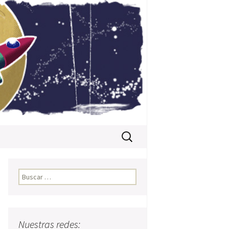
Buscar:
Buscar:
Nuestras redes: