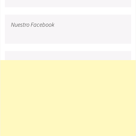
Nuestro Facebook