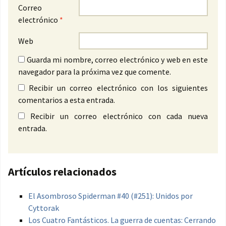
Correo
electrónico
*
Web
Guarda mi nombre, correo electrónico y web en este
navegador para la próxima vez que comente.
Recibir un correo electrónico con los siguientes
comentarios a esta entrada.
Recibir un correo electrónico con cada nueva
entrada.
Artículos relacionados
El Asombroso Spiderman #40 (#251): Unidos por
Cyttorak
Los Cuatro Fantásticos. La guerra de cuentas: Cerrando