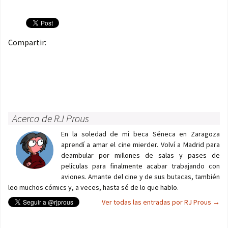
Compartir:
Acerca de RJ Prous
En la soledad de mi beca Séneca en Zaragoza
aprendí a amar el cine mierder. Volví a Madrid para
deambular por millones de salas y pases de
películas para finalmente acabar trabajando con
aviones. Amante del cine y de sus butacas, también
leo muchos cómics y, a veces, hasta sé de lo que hablo.
Ver todas las entradas por RJ Prous
→