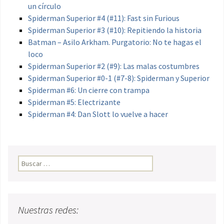
un círculo
Spiderman Superior #4 (#11): Fast sin Furious
Spiderman Superior #3 (#10): Repitiendo la historia
Batman – Asilo Arkham. Purgatorio: No te hagas el
loco
Spiderman Superior #2 (#9): Las malas costumbres
Spiderman Superior #0-1 (#7-8): Spiderman y Superior
Spiderman #6: Un cierre con trampa
Spiderman #5: Electrizante
Spiderman #4: Dan Slott lo vuelve a hacer
Buscar:
Nuestras redes: