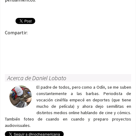
Compartir:
Acerca de Daniel Lobato
El padre de todos, pero como a Odín, se me suben
constantemente a las barbas. Periodista de
vocación cinéfila empecé en deportes (que tiene
mucho de película) y ahora dejo semillitas en
distintos medios online hablando de cine y cómics.
También foteo de cuando en cuando y preparo proyectos
audiovisuales.