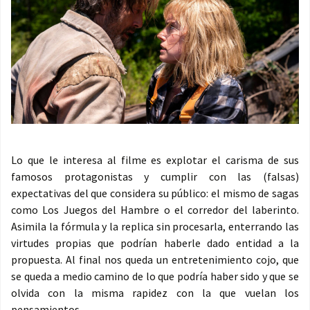
Lo que le interesa al filme es explotar el carisma de sus
famosos protagonistas y cumplir con las (falsas)
expectativas del que considera su público: el mismo de sagas
como Los Juegos del Hambre o el corredor del laberinto.
Asimila la fórmula y la replica sin procesarla, enterrando las
virtudes propias que podrían haberle dado entidad a la
propuesta. Al final nos queda un entretenimiento cojo, que
se queda a medio camino de lo que podría haber sido y que se
olvida con la misma rapidez con la que vuelan los
pensamientos.