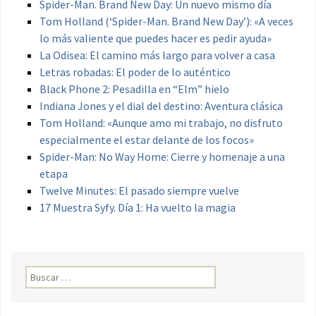
Spider-Man. Brand New Day: Un nuevo mismo día
Tom Holland (‘Spider-Man. Brand New Day’): «A veces
lo más valiente que puedes hacer es pedir ayuda»
La Odisea: El camino más largo para volver a casa
Letras robadas: El poder de lo auténtico
Black Phone 2: Pesadilla en “Elm” hielo
Indiana Jones y el dial del destino: Aventura clásica
Tom Holland: «Aunque amo mi trabajo, no disfruto
especialmente el estar delante de los focos»
Spider-Man: No Way Home: Cierre y homenaje a una
etapa
Twelve Minutes: El pasado siempre vuelve
17 Muestra Syfy. Día 1: Ha vuelto la magia
Buscar: