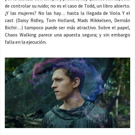
de controlar su ruido; no es el caso de Todd, un libro abierto.
¿Y las mujeres? No las hay… hasta la llegada de Viola. Y el
cast (Daisy Ridley, Tom Holland, Mads Mikkelsen, Demián
Bichir…) tampoco puede ser más atractivo. Sobre el papel,
Chaos Walking parece una apuesta segura; y sin embargo
falla en la ejecución.