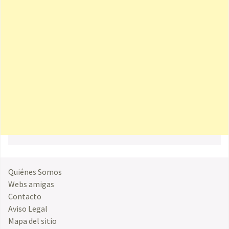
Quiénes Somos
Webs amigas
Contacto
Aviso Legal
Mapa del sitio