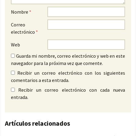
Nombre
*
Correo
electrónico
*
Web
Guarda mi nombre, correo electrónico y web en este
navegador para la próxima vez que comente.
Recibir un correo electrónico con los siguientes
comentarios a esta entrada.
Recibir un correo electrónico con cada nueva
entrada.
Artículos relacionados