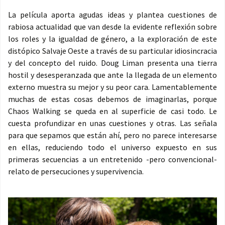
La película aporta agudas ideas y plantea cuestiones de
rabiosa actualidad que van desde la evidente reflexión sobre
los roles y la igualdad de género, a la exploración de este
distópico Salvaje Oeste a través de su particular idiosincracia
y del concepto del ruido. Doug Liman presenta una tierra
hostil y desesperanzada que ante la llegada de un elemento
externo muestra su mejor y su peor cara. Lamentablemente
muchas de estas cosas debemos de imaginarlas, porque
Chaos Walking se queda en al superficie de casi todo. Le
cuesta profundizar en unas cuestiones y otras. Las señala
para que sepamos que están ahí, pero no parece interesarse
en ellas, reduciendo todo el universo expuesto en sus
primeras secuencias a un entretenido -pero convencional-
relato de persecuciones y supervivencia.