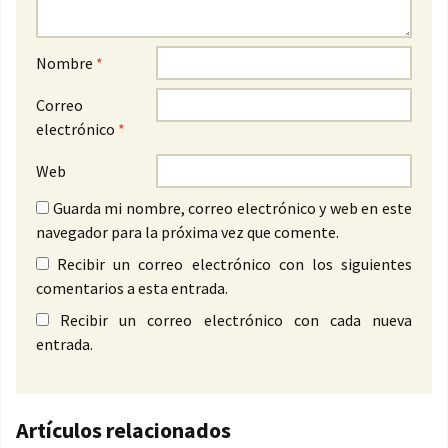
Nombre
*
Correo
electrónico
*
Web
Guarda mi nombre, correo electrónico y web en este
navegador para la próxima vez que comente.
Recibir un correo electrónico con los siguientes
comentarios a esta entrada.
Recibir un correo electrónico con cada nueva
entrada.
Artículos relacionados