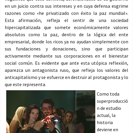
en un juicio contra sus intereses y en cuya defensa esgrime
razones como «he privatizado con éxito la paz mundial».
Esta afirmación, refleja el sentir de una sociedad
hipercapitalizada que somete económicamente valores
absolutos como la paz, dentro de la lógica del ente
empresarial, donde los ricos ya no ayudan simplemente con
sus fundaciones y donaciones, sino que participan
activamente mediante sus corporaciones en el bienestar
social común. Es evidente que ante esta utópica reflexión,
aparezca un antagonista ruso, que refleja los valores del
anticapitalismo y se esfuerce en destruir al protagonista y lo
que este representa.
Como toda
superproducció
n de estudio
actual, la
historia
deviene en