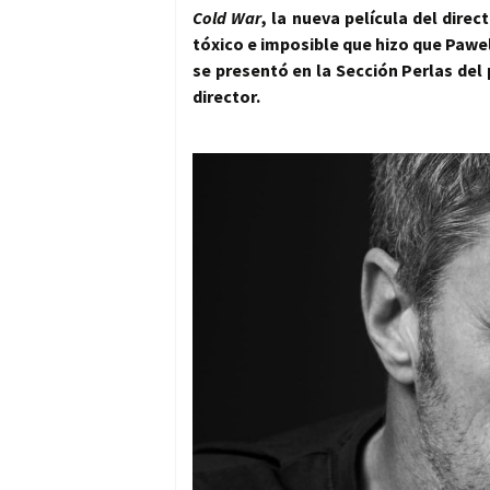
Cold War
, la nueva película del direc
tóxico e imposible que hizo que Pawe
se presentó en la Sección Perlas del
director.