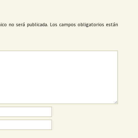
ico no será publicada.
Los campos obligatorios están