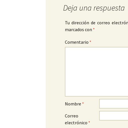
Deja una respuesta
Tu dirección de correo electrón
marcados con
*
Comentario
*
Nombre
*
Correo
electrónico
*