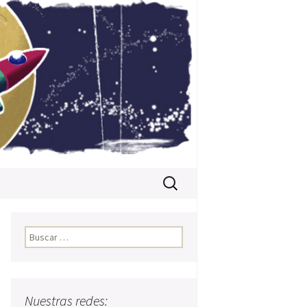
Buscar:
Buscar:
Nuestras redes: