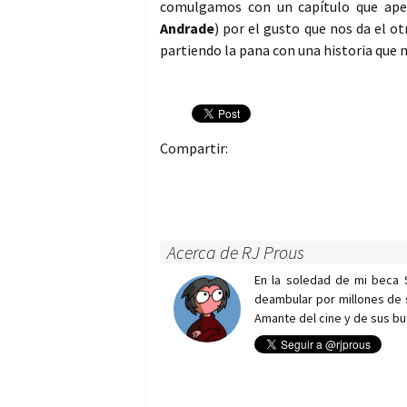
comulgamos con un capítulo que ape
Andrade
) por el gusto que nos da el ot
partiendo la pana con una historia que 
Compartir:
Acerca de RJ Prous
En la soledad de mi beca 
deambular por millones de 
Amante del cine y de sus bu