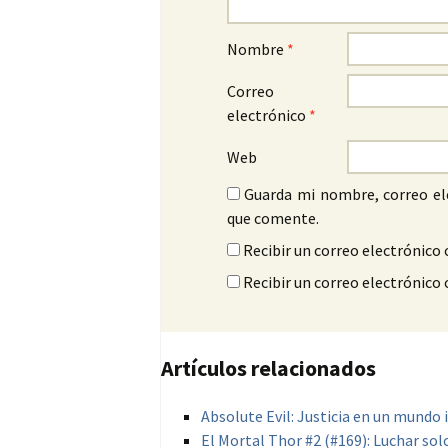
Nombre
*
Correo
electrónico
*
Web
Guarda mi nombre, correo el
que comente.
Recibir un correo electrónico 
Recibir un correo electrónico
Artículos relacionados
Absolute Evil: Justicia en un mundo
El Mortal Thor #2 (#169): Luchar sol