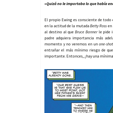
«
Quizá no le importaba lo que había 
El propio Ewing es consciente de todo 
en la actitud de la mutada
Betty Ross
en 
al destino al que
Bruce Banner
le pide i
padre adquiera importancia más adel
momento y no veremos en un
one-sho
entrañar el más mínimo riesgo de que
importante. Entonces, ¿hay una mínima 