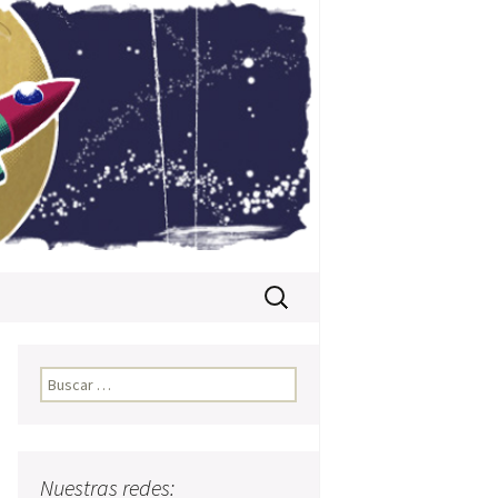
Buscar:
Buscar:
Nuestras redes:
o