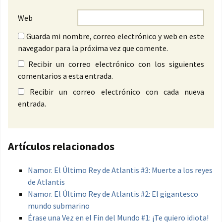
Web
Guarda mi nombre, correo electrónico y web en este
navegador para la próxima vez que comente.
Recibir un correo electrónico con los siguientes
comentarios a esta entrada.
Recibir un correo electrónico con cada nueva
entrada.
Artículos relacionados
Namor. El Último Rey de Atlantis #3: Muerte a los reyes
de Atlantis
Namor. El Último Rey de Atlantis #2: El gigantesco
mundo submarino
Érase una Vez en el Fin del Mundo #1: ¡Te quiero idiota!