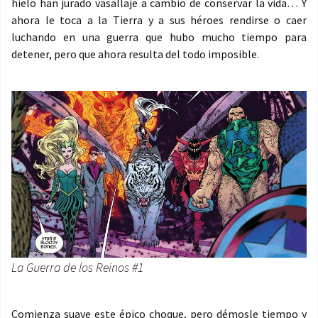
hielo han jurado vasallaje a cambio de conservar la vida… Y
ahora le toca a la Tierra y a sus héroes rendirse o caer
luchando en una guerra que hubo mucho tiempo para
detener, pero que ahora resulta del todo imposible.
La Guerra de los Reinos #1
Comienza suave este épico choque, pero démosle tiempo y