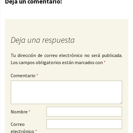
Deja un comentario:
Deja una respuesta
Tu dirección de correo electrónico no será publicada.
Los campos obligatorios están marcados con
*
Comentario
*
Nombre
*
Correo
electrónico
*