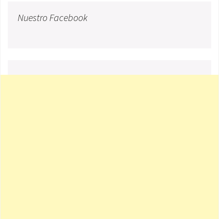
Nuestro Facebook