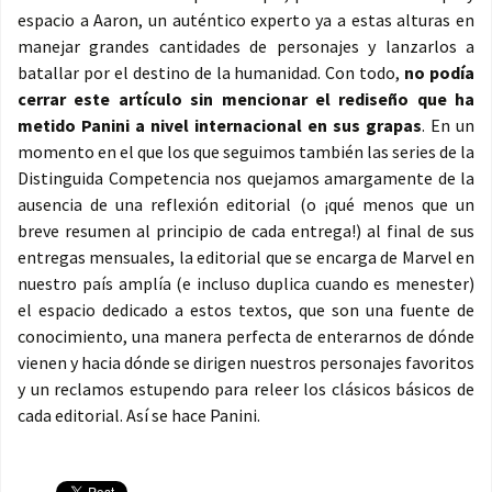
espacio a Aaron, un auténtico experto ya a estas alturas en
manejar grandes cantidades de personajes y lanzarlos a
batallar por el destino de la humanidad. Con todo,
no podía
cerrar este artículo sin mencionar el rediseño que ha
metido Panini a nivel internacional en sus grapas
. En un
momento en el que los que seguimos también las series de la
Distinguida Competencia nos quejamos amargamente de la
ausencia de una reflexión editorial (o ¡qué menos que un
breve resumen al principio de cada entrega!) al final de sus
entregas mensuales, la editorial que se encarga de Marvel en
nuestro país amplía (e incluso duplica cuando es menester)
el espacio dedicado a estos textos, que son una fuente de
conocimiento, una manera perfecta de enterarnos de dónde
vienen y hacia dónde se dirigen nuestros personajes favoritos
y un reclamos estupendo para releer los clásicos básicos de
cada editorial. Así se hace Panini.