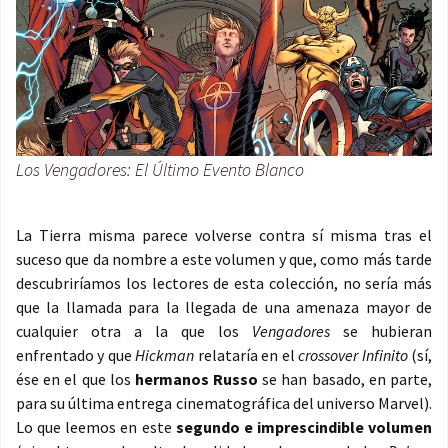
Los Vengadores: El Último Evento Blanco
La Tierra misma parece volverse contra sí misma tras el
suceso que da nombre a este volumen y que, como más tarde
descubriríamos los lectores de esta colección, no sería más
que la llamada para la llegada de una amenaza mayor de
cualquier otra a la que los
Vengadores
se hubieran
enfrentado y que
Hickman
relataría en el
crossover Infinito
(sí,
ése en el que los
hermanos Russo
se han basado, en parte,
para su última entrega cinematográfica del universo Marvel).
Lo que leemos en este
segundo e imprescindible volumen