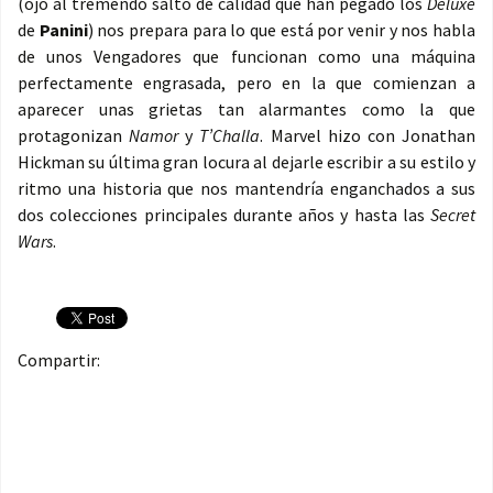
(ojo al tremendo salto de calidad que han pegado los
Deluxe
de
Panini
) nos prepara para lo que está por venir y nos habla
de unos Vengadores que funcionan como una máquina
perfectamente engrasada, pero en la que comienzan a
aparecer unas grietas tan alarmantes como la que
protagonizan
Namor
y
T’Challa
. Marvel hizo con Jonathan
Hickman su última gran locura al dejarle escribir a su estilo y
ritmo una historia que nos mantendría enganchados a sus
dos colecciones principales durante años y hasta las
Secret
Wars
.
Compartir: