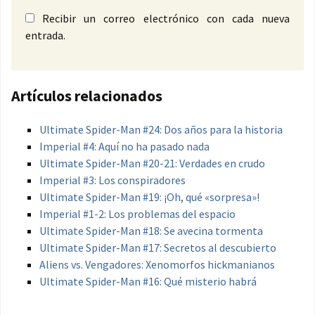
Recibir un correo electrónico con cada nueva
entrada.
Artículos relacionados
Ultimate Spider-Man #24: Dos años para la historia
Imperial #4: Aquí no ha pasado nada
Ultimate Spider-Man #20-21: Verdades en crudo
Imperial #3: Los conspiradores
Ultimate Spider-Man #19: ¡Oh, qué «sorpresa»!
Imperial #1-2: Los problemas del espacio
Ultimate Spider-Man #18: Se avecina tormenta
Ultimate Spider-Man #17: Secretos al descubierto
Aliens vs. Vengadores: Xenomorfos hickmanianos
Ultimate Spider-Man #16: Qué misterio habrá