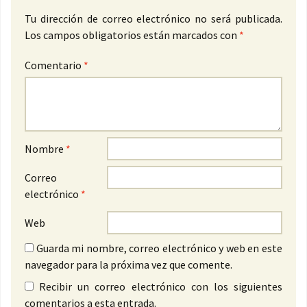
Tu dirección de correo electrónico no será publicada.
Los campos obligatorios están marcados con
*
Comentario
*
Nombre
*
Correo
electrónico
*
Web
Guarda mi nombre, correo electrónico y web en este
navegador para la próxima vez que comente.
Recibir un correo electrónico con los siguientes
comentarios a esta entrada.