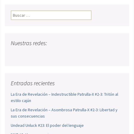
Buscar:
Nuestras redes:
Entradas recientes
La Era de Revelación – Indestructible Patrulla-X #2-3: Tritón al
estilo cajún
La Era de Revelación – Asombrosa Patrulla-X #2-3: Libertad y
sus consecuencias
Undead Unluck #23: El poder del lenguaje