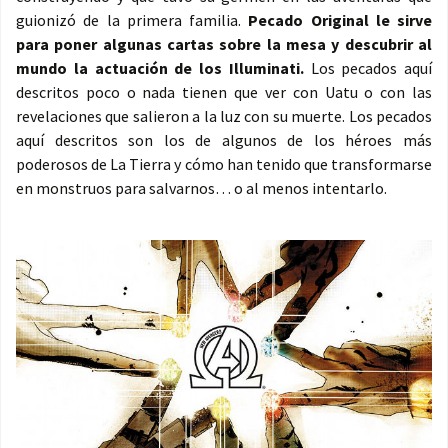
guionizó de la primera familia.
Pecado Original le sirve
para poner algunas cartas sobre la mesa y descubrir al
mundo la actuación de los Illuminati.
Los pecados aquí
descritos poco o nada tienen que ver con Uatu o con las
revelaciones que salieron a la luz con su muerte. Los pecados
aquí descritos son los de algunos de los héroes más
poderosos de La Tierra y cómo han tenido que transformarse
en monstruos para salvarnos… o al menos intentarlo.