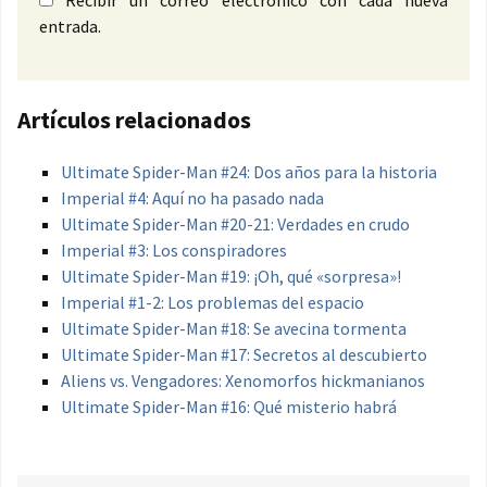
entrada.
Artículos relacionados
Ultimate Spider-Man #24: Dos años para la historia
Imperial #4: Aquí no ha pasado nada
Ultimate Spider-Man #20-21: Verdades en crudo
Imperial #3: Los conspiradores
Ultimate Spider-Man #19: ¡Oh, qué «sorpresa»!
Imperial #1-2: Los problemas del espacio
Ultimate Spider-Man #18: Se avecina tormenta
Ultimate Spider-Man #17: Secretos al descubierto
Aliens vs. Vengadores: Xenomorfos hickmanianos
Ultimate Spider-Man #16: Qué misterio habrá