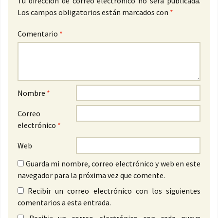
Tu dirección de correo electrónico no será publicada.
Los campos obligatorios están marcados con
*
Comentario
*
Nombre
*
Correo
electrónico
*
Web
Guarda mi nombre, correo electrónico y web en este
navegador para la próxima vez que comente.
Recibir un correo electrónico con los siguientes
comentarios a esta entrada.
Recibir un correo electrónico con cada nueva