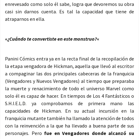
enrevesado como solo él sabe, logra que devoremos su obra
casi sin darnos cuenta. Es tal la capacidad que tiene de
atraparnos en ella.
«
¿Cuándo te convertiste en este monstruo?
«
Panini Cómics entra ya en la recta final de la recopilación de
la etapa vengadora de Hickman, aquella que llevó al escritor
a compaginar las dos principales cabeceras de la franquicia
(Vengadores y Nuevos Vengadores) al tiempo que preparaba
la muerte y renacimiento de todo el universo Marvel como
solo él es capaz de hacer. En tiempos de Los 4 Fantásticos o
S.H.I.E.L.D. ya comprobamos de primera mano las
capacidades de Hickman. En su actual incursión en la
franquicia mutante también ha llamado la atención de todos
con la reinvención a la que ha llevado a buena parte de sus
personajes. Pero
fue en Vengadores donde alcanzó su