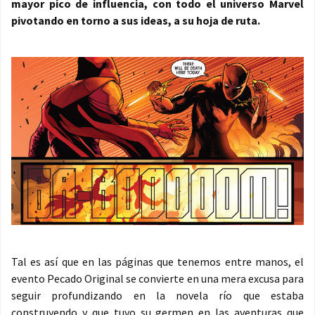
mayor pico de influencia, con todo el universo Marvel
pivotando en torno a sus ideas, a su hoja de ruta.
Tal es así que en las páginas que tenemos entre manos, el
evento Pecado Original se convierte en una mera excusa para
seguir profundizando en la novela río que estaba
construyendo y que tuvo su germen en las aventuras que