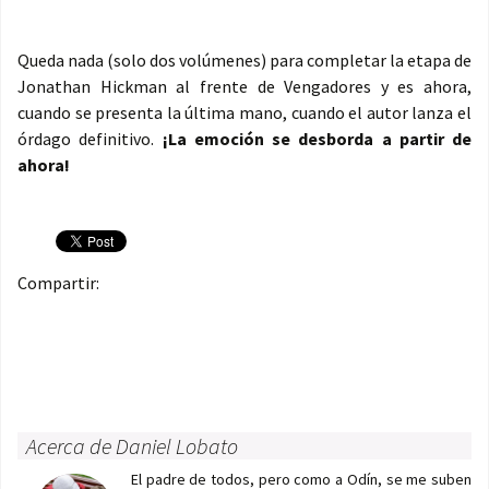
Queda nada (solo dos volúmenes) para completar la etapa de
Jonathan Hickman al frente de Vengadores y es ahora,
cuando se presenta la última mano, cuando el autor lanza el
órdago definitivo.
¡La emoción se desborda a partir de
ahora!
Compartir:
Acerca de Daniel Lobato
El padre de todos, pero como a Odín, se me suben