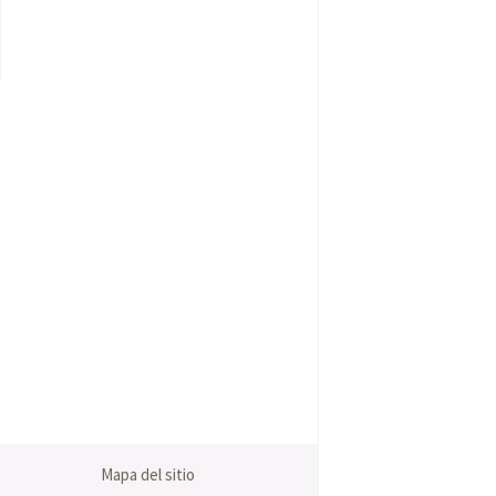
Mapa del sitio