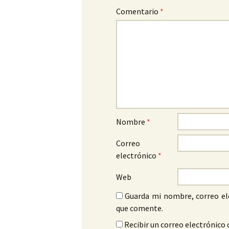
Comentario
*
Nombre
*
Correo
electrónico
*
Web
Guarda mi nombre, correo el
que comente.
Recibir un correo electrónico 