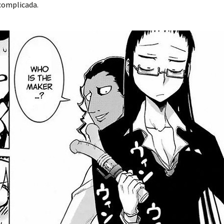
complicada.