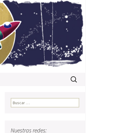
Buscar:
Buscar:
o
Nuestras redes: