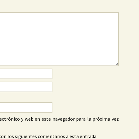
ectrónico y web en este navegador para la próxima vez
con los siguientes comentarios a esta entrada.