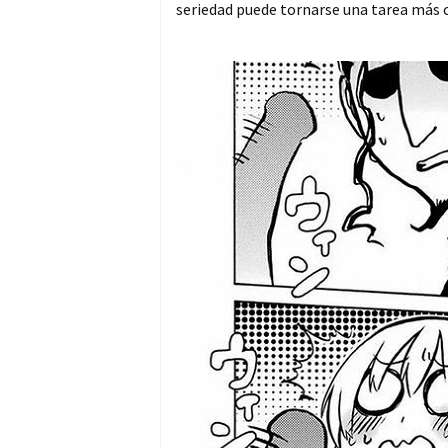
seriedad puede tornarse una tarea más 