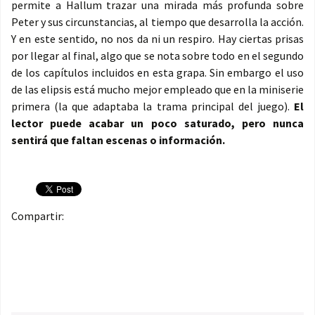
permite a Hallum trazar una mirada más profunda sobre
Peter y sus circunstancias, al tiempo que desarrolla la acción.
Y en este sentido, no nos da ni un respiro. Hay ciertas prisas
por llegar al final, algo que se nota sobre todo en el segundo
de los capítulos incluidos en esta grapa. Sin embargo el uso
de las elipsis está mucho mejor empleado que en la miniserie
primera (la que adaptaba la trama principal del juego).
El
lector puede acabar un poco saturado, pero nunca
sentirá que faltan escenas o información.
Compartir: