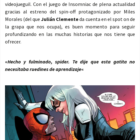
videojueguil. Con el juego de Insomniac de plena actualidad
gracias al estreno del spin-off protagonizado por Miles
Morales (del que
Julián Clemente
da cuenta en el spot on de
la grapa que nos ocupa), es buen momento para seguir
profundizando en las muchas historias que nos tiene que
ofrecer.
«
Hecho y fulminado, spider. Te dije que esta gatita no
necesitaba ruedines de aprendizaje
«