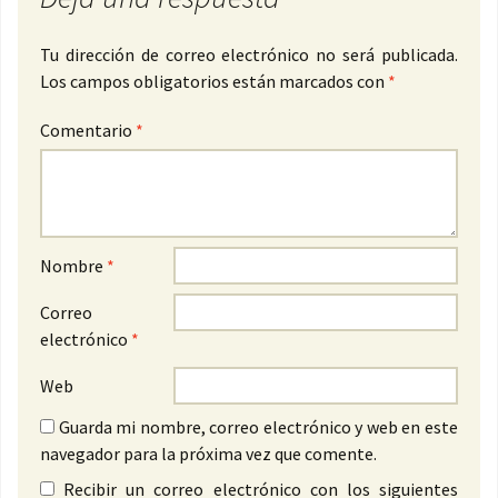
Tu dirección de correo electrónico no será publicada.
Los campos obligatorios están marcados con
*
Comentario
*
Nombre
*
Correo
electrónico
*
Web
Guarda mi nombre, correo electrónico y web en este
navegador para la próxima vez que comente.
Recibir un correo electrónico con los siguientes