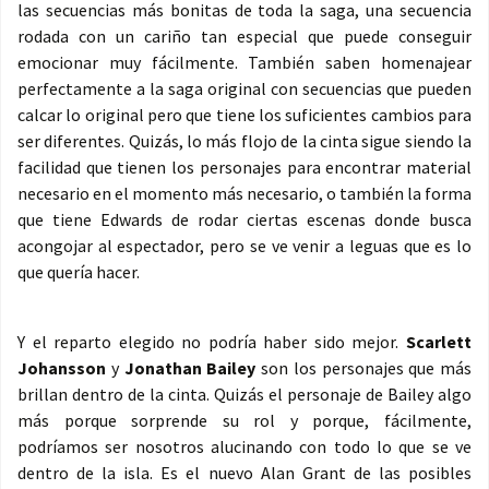
las secuencias más bonitas de toda la saga, una secuencia
rodada con un cariño tan especial que puede conseguir
emocionar muy fácilmente. También saben homenajear
perfectamente a la saga original con secuencias que pueden
calcar lo original pero que tiene los suficientes cambios para
ser diferentes. Quizás, lo más flojo de la cinta sigue siendo la
facilidad que tienen los personajes para encontrar material
necesario en el momento más necesario, o también la forma
que tiene Edwards de rodar ciertas escenas donde busca
acongojar al espectador, pero se ve venir a leguas que es lo
que quería hacer.
Y el reparto elegido no podría haber sido mejor.
Scarlett
Johansson
y
Jonathan Bailey
son los personajes que más
brillan dentro de la cinta. Quizás el personaje de Bailey algo
más porque sorprende su rol y porque, fácilmente,
podríamos ser nosotros alucinando con todo lo que se ve
dentro de la isla. Es el nuevo Alan Grant de las posibles