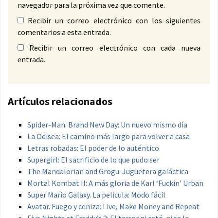
navegador para la próxima vez que comente.
Recibir un correo electrónico con los siguientes
comentarios a esta entrada.
Recibir un correo electrónico con cada nueva
entrada.
Artículos relacionados
Spider-Man. Brand New Day: Un nuevo mismo día
La Odisea: El camino más largo para volver a casa
Letras robadas: El poder de lo auténtico
Supergirl: El sacrificio de lo que pudo ser
The Mandalorian and Grogu: Juguetera galáctica
Mortal Kombat II: A más gloria de Karl ‘Fuckin’ Urban
Super Mario Galaxy. La película: Modo fácil
Avatar. Fuego y ceniza: Live, Make Money and Repeat