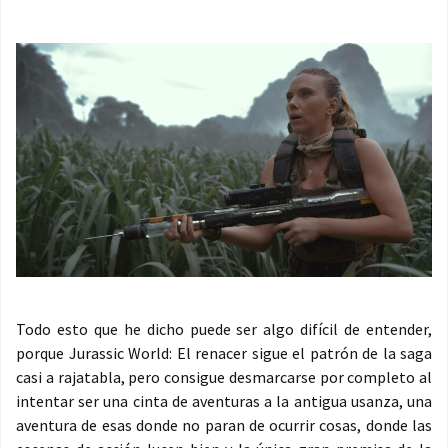
Todo esto que he dicho puede ser algo difícil de entender,
porque Jurassic World: El renacer sigue el patrón de la saga
casi a rajatabla, pero consigue desmarcarse por completo al
intentar ser una cinta de aventuras a la antigua usanza, una
aventura de esas donde no paran de ocurrir cosas, donde las