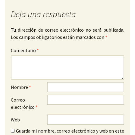
Deja una respuesta
Tu dirección de correo electrónico no será publicada.
Los campos obligatorios están marcados con
*
Comentario
*
Nombre
*
Correo
electrónico
*
Web
Guarda mi nombre, correo electrónico y web en este