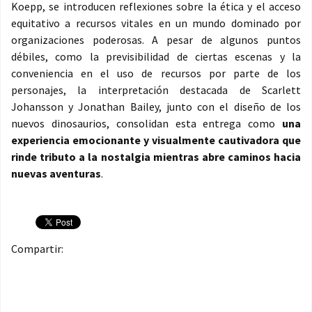
Koepp, se introducen reflexiones sobre la ética y el acceso
equitativo a recursos vitales en un mundo dominado por
organizaciones poderosas. A pesar de algunos puntos
débiles, como la previsibilidad de ciertas escenas y la
conveniencia en el uso de recursos por parte de los
personajes, la interpretación destacada de Scarlett
Johansson y Jonathan Bailey, junto con el diseño de los
nuevos dinosaurios, consolidan esta entrega como
una
experiencia emocionante y visualmente cautivadora que
rinde tributo a la nostalgia mientras abre caminos hacia
nuevas aventuras
.
Compartir: