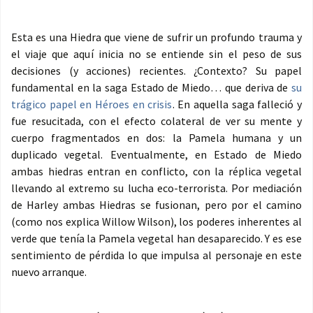
Esta es una Hiedra que viene de sufrir un profundo trauma y
el viaje que aquí inicia no se entiende sin el peso de sus
decisiones (y acciones) recientes. ¿Contexto? Su papel
fundamental en la saga Estado de Miedo… que deriva de
su
trágico papel en Héroes en crisis
. En aquella saga falleció y
fue resucitada, con el efecto colateral de ver su mente y
cuerpo fragmentados en dos: la Pamela humana y un
duplicado vegetal. Eventualmente, en Estado de Miedo
ambas hiedras entran en conflicto, con la réplica vegetal
llevando al extremo su lucha eco-terrorista. Por mediación
de Harley ambas Hiedras se fusionan, pero por el camino
(como nos explica Willow Wilson), los poderes inherentes al
verde que tenía la Pamela vegetal han desaparecido. Y es ese
sentimiento de pérdida lo que impulsa al personaje en este
nuevo arranque.