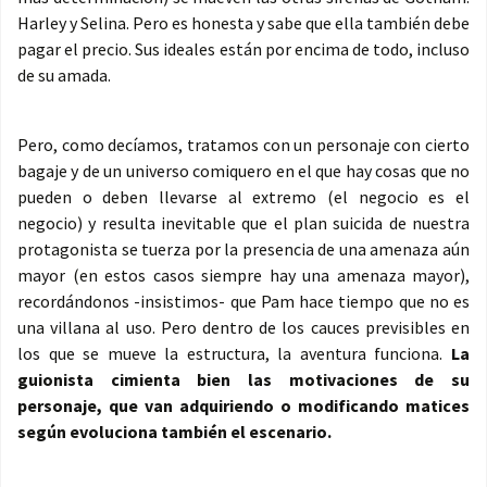
Harley y Selina. Pero es honesta y sabe que ella también debe
pagar el precio. Sus ideales están por encima de todo, incluso
de su amada.
Pero, como decíamos, tratamos con un personaje con cierto
bagaje y de un universo comiquero en el que hay cosas que no
pueden o deben llevarse al extremo (el negocio es el
negocio) y resulta inevitable que el plan suicida de nuestra
protagonista se tuerza por la presencia de una amenaza aún
mayor (en estos casos siempre hay una amenaza mayor),
recordándonos -insistimos- que Pam hace tiempo que no es
una villana al uso. Pero dentro de los cauces previsibles en
los que se mueve la estructura, la aventura funciona.
La
guionista cimienta bien las motivaciones de su
personaje, que van adquiriendo o modificando matices
según evoluciona también el escenario.