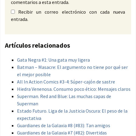
comentarios a esta entrada.
Recibir un correo electrónico con cada nueva
entrada.
Artículos relacionados
Gata Negra #1: Una gata muy ligera
Batman – Masacre: El argumento no tiene por qué ser
el mejor posible
All In Action Comics #3-4: Súper-cajón de sastre
Hiedra Venenosa. Consumo poco ético: Mensajes claros
Superman. Red and Blue: Las muchas capas de
Superman
Estado Futuro. Liga de la Justicia Oscura: El peso de la
expectativa
Guardianes de la Galaxia #8 (#83): Tan amigos
Guardianes de la Galaxia #7 (#82): Divertidas