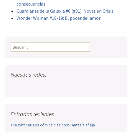
consecuencias
Guardianes de la Galaxia #6 (#81): Novas en Crisis
Wonder Woman #18-19: El poder del amor
Buscar:
Nuestras redes:
Entradas recientes
The Witcher. Los cómics clásicos: Fantasía añeja