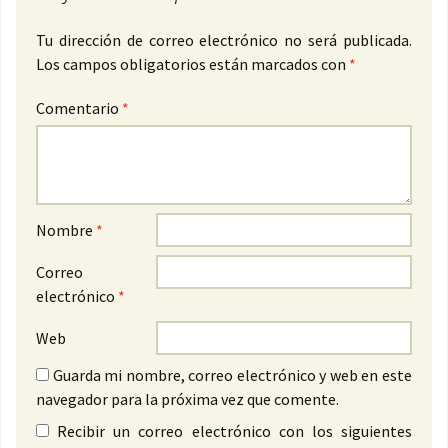
Tu dirección de correo electrónico no será publicada.
Los campos obligatorios están marcados con
*
Comentario
*
Nombre
*
Correo
electrónico
*
Web
Guarda mi nombre, correo electrónico y web en este
navegador para la próxima vez que comente.
Recibir un correo electrónico con los siguientes