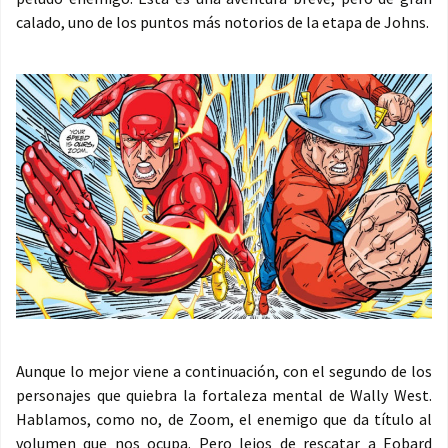
calado, uno de los puntos más notorios de la etapa de Johns.
Aunque lo mejor viene a continuación, con el segundo de los
personajes que quiebra la fortaleza mental de Wally West.
Hablamos, como no, de Zoom, el enemigo que da título al
volumen que nos ocupa. Pero lejos de rescatar a Eobard