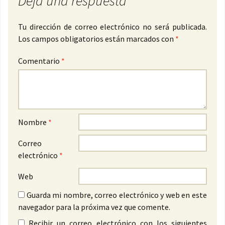
Deja una respuesta
Tu dirección de correo electrónico no será publicada.
Los campos obligatorios están marcados con
*
Comentario
*
Nombre
*
Correo
electrónico
*
Web
Guarda mi nombre, correo electrónico y web en este
navegador para la próxima vez que comente.
Recibir un correo electrónico con los siguientes