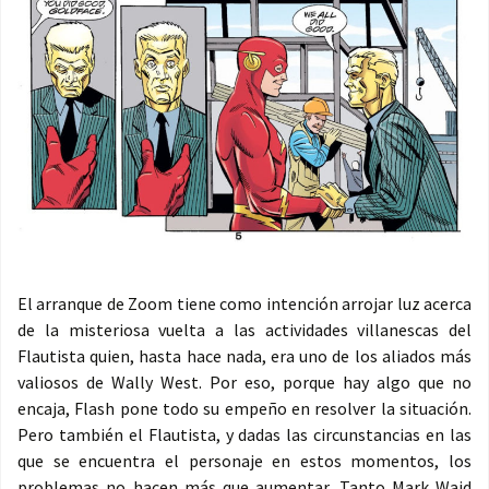
El arranque de Zoom tiene como intención arrojar luz acerca
de la misteriosa vuelta a las actividades villanescas del
Flautista quien, hasta hace nada, era uno de los aliados más
valiosos de Wally West. Por eso, porque hay algo que no
encaja, Flash pone todo su empeño en resolver la situación.
Pero también el Flautista, y dadas las circunstancias en las
que se encuentra el personaje en estos momentos, los
problemas no hacen más que aumentar. Tanto Mark Waid