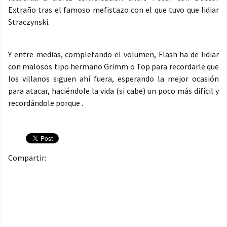
Extraño tras el famoso mefistazo con el que tuvo que lidiar
Straczynski.
Y entre medias, completando el volumen, Flash ha de lidiar
con malosos tipo hermano Grimm o Top para recordarle que
los villanos siguen ahí fuera, esperando la mejor ocasión
para atacar, haciéndole la vida (si cabe) un poco más difícil y
recordándole porque .
Compartir: