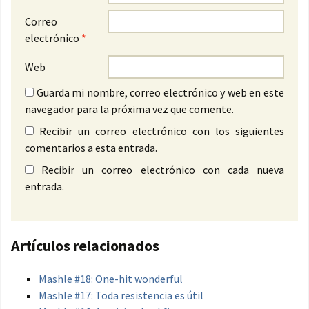
Correo
electrónico
*
Web
Guarda mi nombre, correo electrónico y web en este
navegador para la próxima vez que comente.
Recibir un correo electrónico con los siguientes
comentarios a esta entrada.
Recibir un correo electrónico con cada nueva
entrada.
Artículos relacionados
Mashle #18: One-hit wonderful
Mashle #17: Toda resistencia es útil