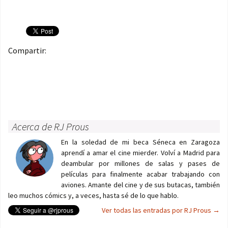
Compartir:
Acerca de RJ Prous
En la soledad de mi beca Séneca en Zaragoza
aprendí a amar el cine mierder. Volví a Madrid para
deambular por millones de salas y pases de
películas para finalmente acabar trabajando con
aviones. Amante del cine y de sus butacas, también
leo muchos cómics y, a veces, hasta sé de lo que hablo.
Ver todas las entradas por RJ Prous
→