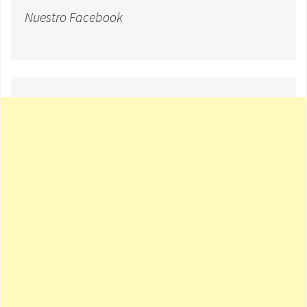
Nuestro Facebook