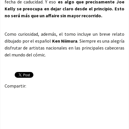
fecha de caducidad. Y eso
es algo que precisamente Joe
Kelly se preocupa en dejar claro desde el principio. Esto
no será más que un affaire sin mayor recorrido.
Como curiosidad, además, el tomo incluye un breve relato
dibujado por el español
Ken Niimura
. Siempre es una alegría
disfrutar de artistas nacionales en las principales cabeceras
del mundo del cómic.
Compartir: