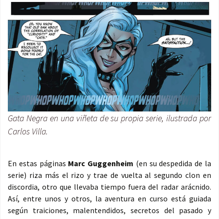
Gata Negra en una viñeta de su propia serie, ilustrada por
Carlos Villa.
En estas páginas
Marc Guggenheim
(en su despedida de la
serie) riza más el rizo y trae de vuelta al segundo clon en
discordia, otro que llevaba tiempo fuera del radar arácnido.
Así, entre unos y otros, la aventura en curso está guiada
según traiciones, malentendidos, secretos del pasado y