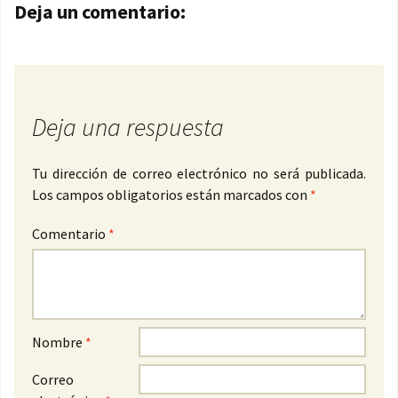
Navegación de entradas
Deja un comentario:
Deja una respuesta
Tu dirección de correo electrónico no será publicada.
Los campos obligatorios están marcados con
*
Comentario
*
Nombre
*
Correo