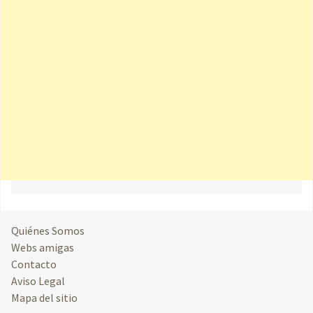
Quiénes Somos
Webs amigas
Contacto
Aviso Legal
Mapa del sitio