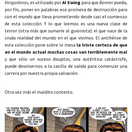
Vengadoras
, es utilizado por
Al Ewing
para que
Banner
pueda,
por fin, poner en palabras esa promesa de destrucción para
con el mundo que lleva prometiendo desde casi el comienzo
de esta colección. Y lo que leemos es una nueva clase de
terror (otra más que sumarle al guionista): el que nace de la
cruda realidad del mundo en el que vivimos. El antihéroe de
esta colección pone sobre la mesa
la triste certeza de que
en el mundo actual muchas cosas van terriblemente mal
y que sólo un suceso disuptor, una auténtica catástrofe,
puede devolvernos a la casilla de salida para comenzar una
carrera por nuestra propia salvación.
Otra vez más el maldito contexto.