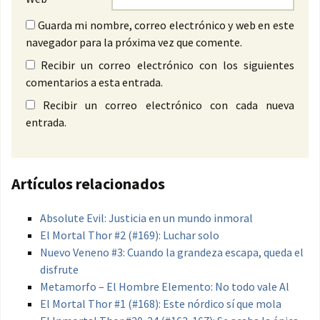
Guarda mi nombre, correo electrónico y web en este
navegador para la próxima vez que comente.
Recibir un correo electrónico con los siguientes
comentarios a esta entrada.
Recibir un correo electrónico con cada nueva
entrada.
Artículos relacionados
Absolute Evil: Justicia en un mundo inmoral
El Mortal Thor #2 (#169): Luchar solo
Nuevo Veneno #3: Cuando la grandeza escapa, queda el
disfrute
Metamorfo – El Hombre Elemento: No todo vale Al
El Mortal Thor #1 (#168): Este nórdico sí que mola