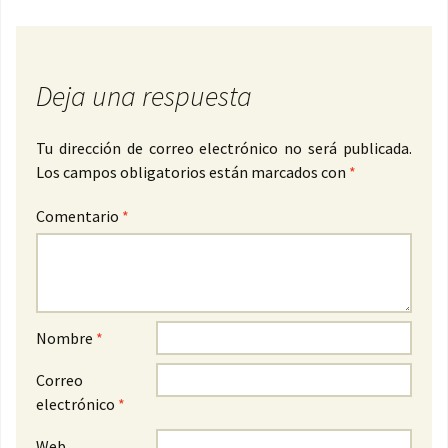
Deja una respuesta
Tu dirección de correo electrónico no será publicada.
Los campos obligatorios están marcados con
*
Comentario
*
Nombre
*
Correo
electrónico
*
Web