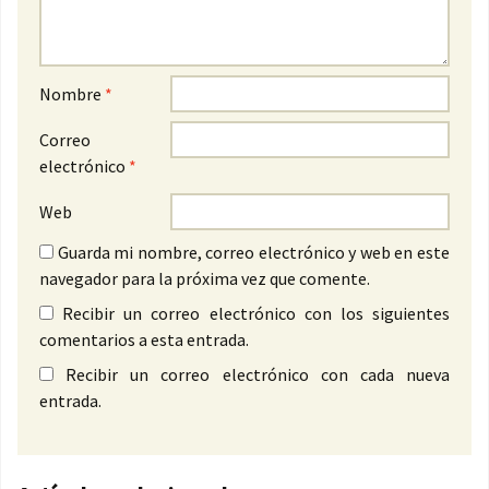
Nombre
*
Correo
electrónico
*
Web
Guarda mi nombre, correo electrónico y web en este
navegador para la próxima vez que comente.
Recibir un correo electrónico con los siguientes
comentarios a esta entrada.
Recibir un correo electrónico con cada nueva
entrada.