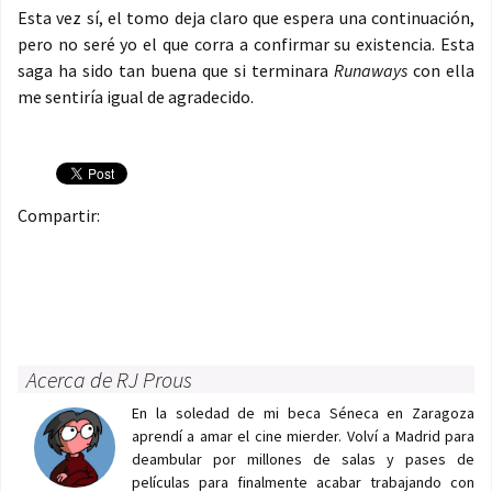
Esta vez sí, el tomo deja claro que espera una continuación,
pero no seré yo el que corra a confirmar su existencia. Esta
saga ha sido tan buena que si terminara
Runaways
con ella
me sentiría igual de agradecido.
Compartir:
Acerca de RJ Prous
En la soledad de mi beca Séneca en Zaragoza
aprendí a amar el cine mierder. Volví a Madrid para
deambular por millones de salas y pases de
películas para finalmente acabar trabajando con